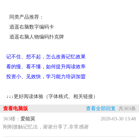
同类产品推荐：
逍遥右脑数字编码卡
逍遥右脑人物编码扑克牌
记不住、想不起，怎么改善记忆效果
看的慢、看不懂，如何提升阅读效率
投资小、见效快，学习能力培训加盟
↓↓↓更好阅读体验（字体格式、相关链接）
查看电脑版
查看全部回复
共363条
363楼：
爱能莫
2020-03-30 13:48
刚刚接触记忆法，谢谢分享了,非常感谢