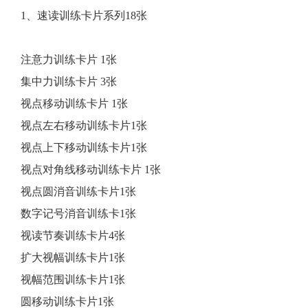
1、速读训练卡片系列18张
注意力训练卡片 1张
集中力训练卡片 3张
视点移动训练卡片 1张
视点左右移动训练卡片1张
视点上下移动训练卡片1张
视点对角线移动训练卡片 1张
视点圆消音训练卡片1张
数字记号消音训练卡1张
视读节奏训练卡片4张
扩大视幅训练卡片1张
视幅范围训练卡片1张
圆移动训练卡片1张